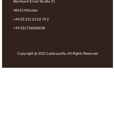
Bernhard-Ernst-Straße 15
48155 Münster
+49 (0) 251 23 02 79 2
+49 (0)1736828638
Copyright @ 2025 Lederquelle, All Rights Reserved