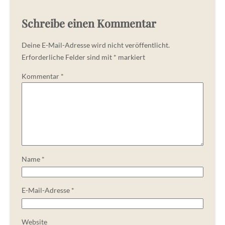
Schreibe einen Kommentar
Deine E-Mail-Adresse wird nicht veröffentlicht.
Erforderliche Felder sind mit
*
markiert
Kommentar
*
Name
*
E-Mail-Adresse
*
Website