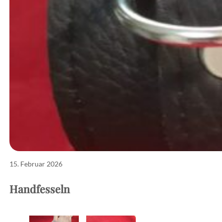
15. Februar 2026
Handfesseln