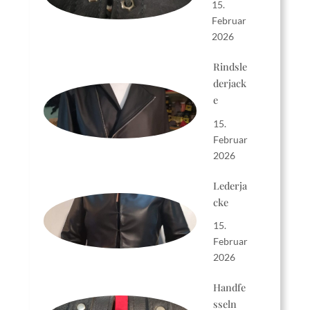
15.
Februar
2026
Rindsle
derjack
e
15.
Februar
2026
Lederja
cke
15.
Februar
2026
Handfe
sseln