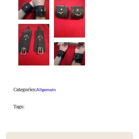
Categories:
Allgemein
Tags: