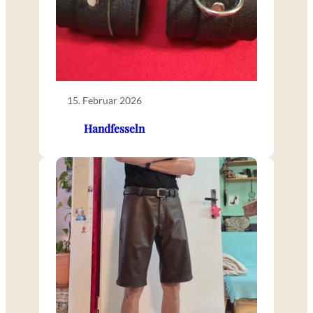
15. Februar 2026
Handfesseln