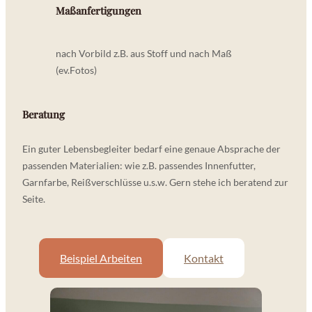
Maßanfertigungen
nach Vorbild z.B. aus Stoff und nach Maß
(ev.Fotos)
Beratung
Ein guter Lebensbegleiter bedarf eine genaue Absprache der
passenden Materialien: wie z.B. passendes Innenfutter,
Garnfarbe, Reißverschlüsse u.s.w. Gern stehe ich beratend zur
Seite.
Beispiel Arbeiten
Kontakt