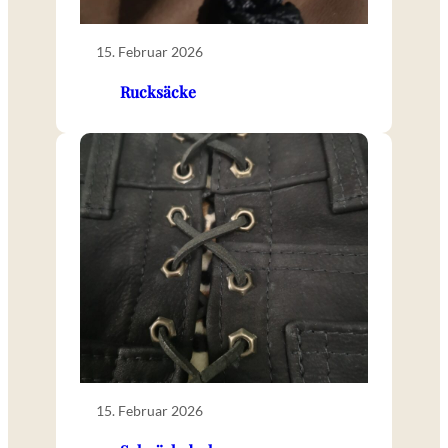
15. Februar 2026
Rucksäcke
15. Februar 2026