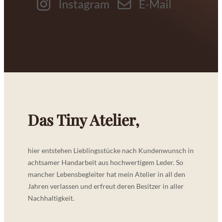
Instagram
E-Mail
Das Tiny Atelier,
hier entstehen Lieblingsstücke nach Kundenwunsch in
achtsamer Handarbeit aus hochwertigem Leder. So
mancher Lebensbegleiter hat mein Atelier in all den
Jahren verlassen und erfreut deren Besitzer in aller
Nachhaltigkeit.