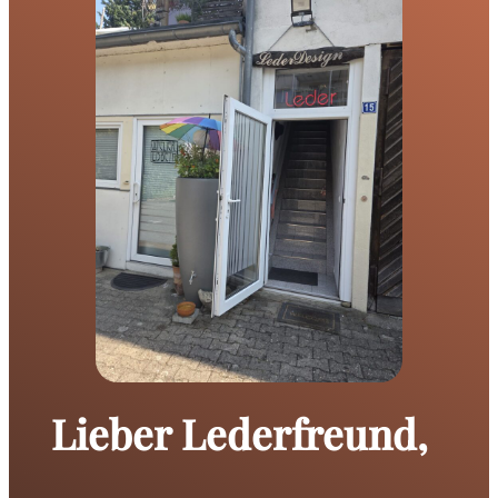
Lieber Lederfreund,