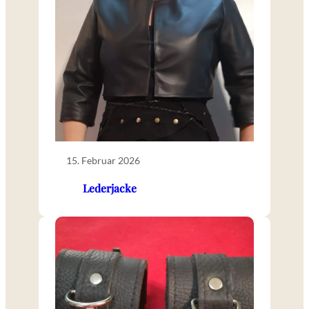
15. Februar 2026
Lederjacke