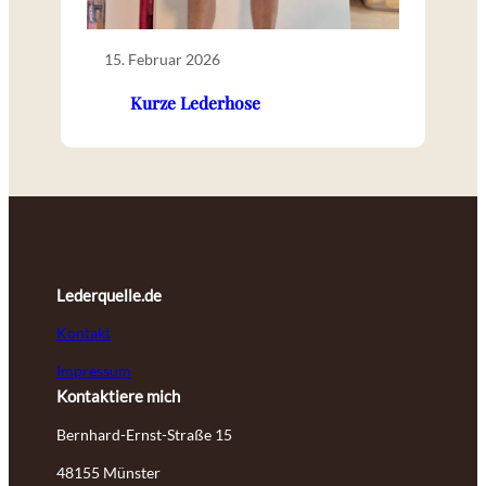
15. Februar 2026
Kurze Lederhose
Lederquelle.de
Kontakt
Impressum
Kontaktiere mich
Bernhard-Ernst-Straße 15
48155 Münster