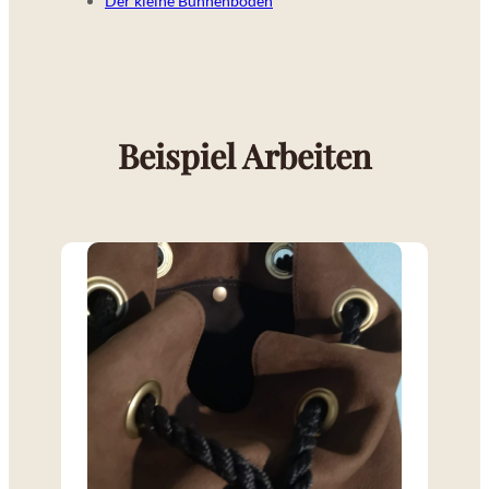
Der kleine Bühnenboden
Beispiel Arbeiten